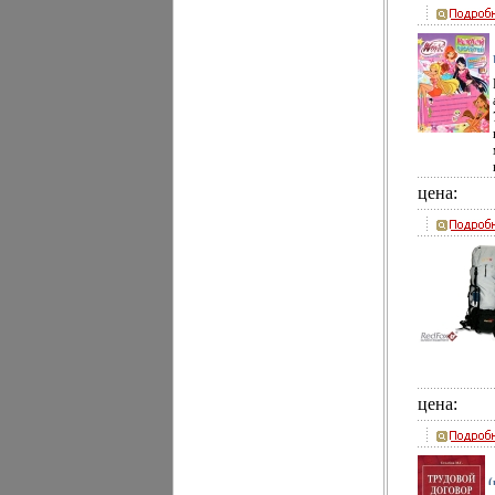
цена:
цена:
(