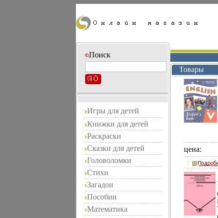
Поиск
Товары
Игры для детей
Книжки для детей
Раскраски
Сказки для детей
цена:
Головоломки
Стихи
Загадои
Пособии
Математика