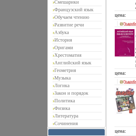
Смешарики
Французский язык
цена:
Обучаем чтению
Развитие речи
Азбука
История
Оригами
Хрестоматия
Английский язык
Геометрия
цена:
Музыка
Логика
Закон и порядок
Политика
Физика
Литература
Сочинения
цена: