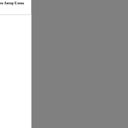
ям Автор Елена