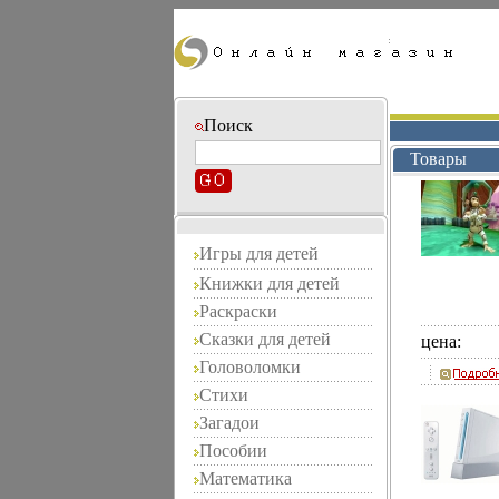
Поиск
Товары
Игры для детей
Книжки для детей
Раскраски
Сказки для детей
цена:
Головоломки
Стихи
Загадои
Пособии
Математика